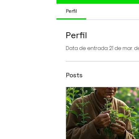
Perfil
Perfil
Data de entrada: 21 de mar. d
Posts