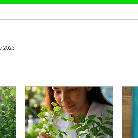
e 2023