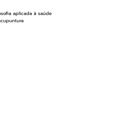
sofia aplicada à saúde
acupuntura